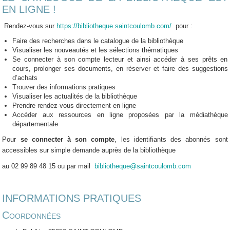
EN LIGNE !
Rendez-vous sur
https://bibliotheque.saintcoulomb.com/
pour :
Faire des recherches dans le catalogue de la bibliothèque
Visualiser les nouveautés et les sélections thématiques
Se connecter à son compte lecteur et ainsi accéder à ses prêts en
cours, prolonger ses documents, en réserver et faire des suggestions
d’achats
Trouver des informations pratiques
Visualiser les actualités de la bibliothèque
Prendre rendez-vous directement en ligne
Accéder aux ressources en ligne proposées par la médiathèque
départementale
Pour
se connecter à son compte
, les identifiants des abonnés sont
accessibles sur simple demande auprès de la bibliothèque
au 02 99 89 48 15 ou par mail
bibliotheque@saintcoulomb.com
INFORMATIONS PRATIQUES
Coordonnées