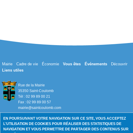
Mairie
Cadre de vie
Économie
Vous êtes
Événements
Découvrir
Liens utiles
Rue de la Mairie
35350 Saint-Coulomb
Tél : 02 99 89 00 21
Fax : 02 99 89 00 57
mairie@saintcoulomb.com
EN POURSUIVANT VOTRE NAVIGATION SUR CE SITE, VOUS ACCEPTEZ
L'UTILISATION DE COOKIES POUR RÉALISER DES STATISTIQUES DE
Mentions légales
NAVIGATION ET VOUS PERMETTRE DE PARTAGER DES CONTENUS SUR