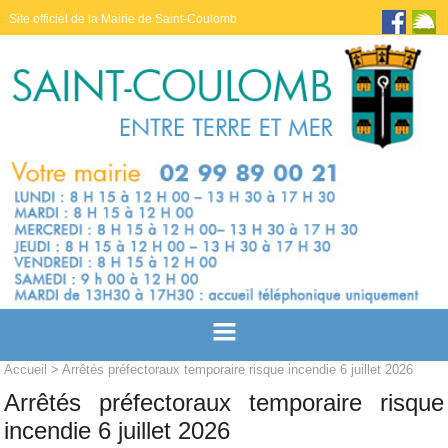
Site officiel de la Mairie de Saint-Coulomb
Accueil
> Arrêtés préfectoraux temporaire risque incendie 6 juillet 2026
Arrêtés préfectoraux temporaire risque
incendie 6 juillet 2026