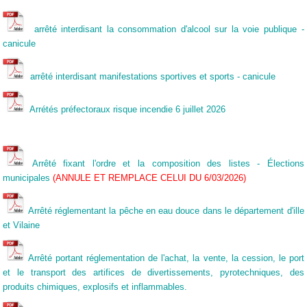
arrêté interdisant la consommation d'alcool sur la voie publique -
canicule
arrêté interdisant manifestations sportives et sports - canicule
Arrétés préfectoraux risque incendie 6 juillet 2026
Arrêté fixant l'ordre et la composition des listes - Élections
municipales
(ANNULE ET REMPLACE CELUI DU 6/03/2026)
Arrêté réglementant la pêche en eau douce dans le département d'ille
et Vilaine
Arrêté portant réglementation de l'achat, la vente, la cession, le port
et le transport des artifices de divertissements, pyrotechniques, des
produits chimiques, explosifs et inflammables.