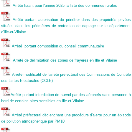
Arrêté fixant pour l'année 2025 la liste des communes rurales
Arrêté portant autorisation de pénétrer dans des propriétés privées
situées dans les périmètres de protection de captage sur le département
d'Ille-et-Vilaine
Arrêté portant composition du conseil communautaire
Arrêté de délimitation des zones de frayères en Ille et Vilaine
Arrêté modificatif de l'arrêté préfectoral des Commissions de Contrôle
des Listes Electorales (CCLE)
Arrêté portant interdiction de survol par des aéronefs sans personne à
bord de certains sites sensibles en Ille-et-Vilaine
Arrêté préfectoral déclenchant une procédure d'alerte pour un épisode
de pollution atmosphérique par PM10