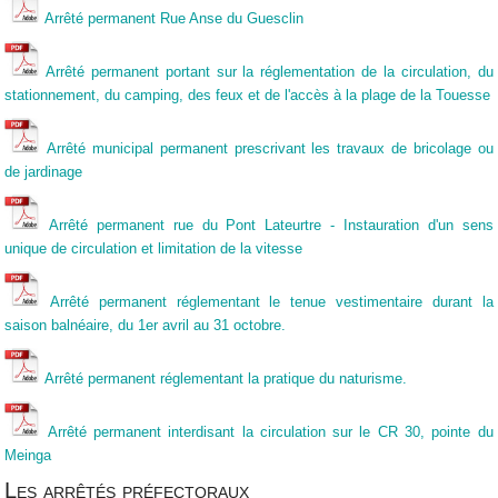
Arrêté permanent Rue Anse du Guesclin
Arrêté permanent portant sur la réglementation de la circulation, du
stationnement, du camping, des feux et de l'accès à la plage de la Touesse
Arrêté municipal permanent prescrivant les travaux de bricolage ou
de jardinage
Arrêté permanent rue du Pont Lateurtre - Instauration d'un sens
unique de circulation et limitation de la vitesse
Arrêté permanent réglementant le tenue vestimentaire durant la
saison balnéaire, du 1er avril au 31 octobre.
Arrêté permanent réglementant la pratique du naturisme.
Arrêté permanent interdisant la circulation sur le CR 30, pointe du
Meinga
Les arrêtés préfectoraux