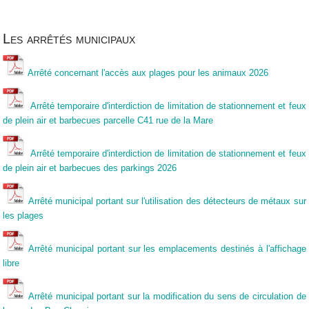
Les arrêtés municipaux
Arrêté concernant l'accès aux plages pour les animaux 2026
Arrêté temporaire d'interdiction de limitation de stationnement et feux
de plein air et barbecues parcelle C41 rue de la Mare
Arrêté temporaire d'interdiction de limitation de stationnement et feux
de plein air et barbecues des parkings 2026
Arrêté municipal portant sur l'utilisation des détecteurs de métaux sur
les plages
Arrêté municipal portant sur les emplacements destinés à l'affichage
libre
Arrêté municipal portant sur la modification du sens de circulation de