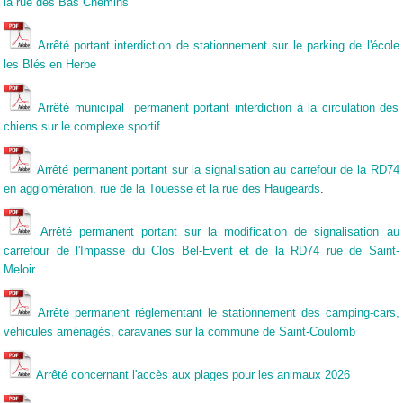
la rue des Bas Chemins
Arrêté portant interdiction de stationnement sur le parking de l'école
les Blés en Herbe
Arrêté municipal permanent portant interdiction à la circulation des
chiens sur le complexe sportif
Arrêté permanent portant sur la signalisation au carrefour de la RD74
en agglomération, rue de la Touesse et la rue des Haugeards
.
Arrêté permanent portant sur la modification de signalisation au
carrefour de l'Impasse du Clos Bel-Event et de la RD74 rue de Saint-
Meloir.
Arrêté permanent réglementant le stationnement des camping-cars,
véhicules aménagés, caravanes sur la commune de Saint-Coulomb
Arrêté concernant l'accès aux plages pour les animaux 2026