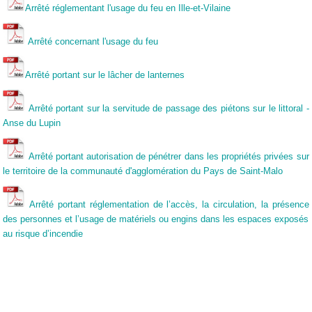
Arrêté réglementant l'usage du feu en Ille-et-Vilaine
Arrêté concernant l'usage du feu
Arrêté portant sur le lâcher de lanternes
Arrêté portant sur la servitude de passage des piétons sur le littoral -
Anse du Lupin
Arrêté portant autorisation de pénétrer dans les propriétés privées sur
le territoire de la communauté d'agglomération du Pays de Saint-Malo
Arrêté portant réglementation de l’accès, la circulation, la présence
des personnes et l’usage de matériels ou engins dans les espaces exposés
au risque d’incendie