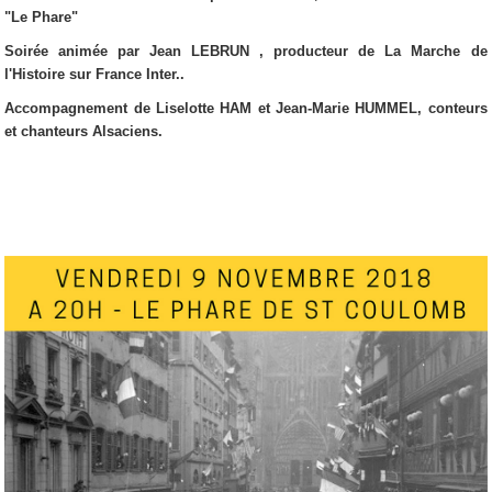
"Le Phare"
Soirée animée par Jean LEBRUN , producteur de La Marche de
l'Histoire sur France Inter..
Accompagnement de Liselotte HAM et Jean-Marie HUMMEL, conteurs
et chanteurs Alsaciens.