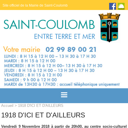
Site officiel de la Mairie de Saint-Coulomb
Accueil
> 1918 D'ICI ET D'AILLEURS
1918 D'ICI ET D'AILLEURS
Vendredi 9 Novembre 2018 à partir de 20h00, au centre socio-culturel