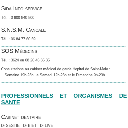
Sida Info service
Tél. : 0 800 840 800
S.N.S.M. Cancale
Tél. : 06 84 77 60 59
SOS Médecins
Tél. : 3624 ou 08 26 46 35 35
Consultations au cabinet médical de garde Hopital de Saint-Malo :
Semaine 19h-23h, le Samedi 12h-23h et le Dimanche 9h-23h
PROFESSIONNELS ET ORGANISMES DE
SANTE
Cabinet dentaire
Dr SESTIE - Dr BIET - Dr LIVE