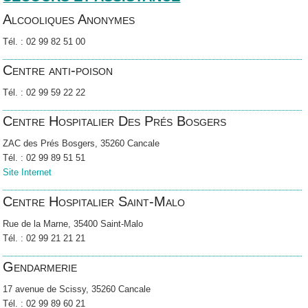
Alcooliques Anonymes
Tél. : 02 99 82 51 00
Centre anti-poison
Tél. : 02 99 59 22 22
Centre Hospitalier Des Prés Bosgers
ZAC des Prés Bosgers, 35260 Cancale
Tél. : 02 99 89 51 51
Site Internet
Centre Hospitalier Saint-Malo
Rue de la Marne, 35400 Saint-Malo
Tél. : 02 99 21 21 21
Gendarmerie
17 avenue de Scissy, 35260 Cancale
Tél. : 02 99 89 60 21