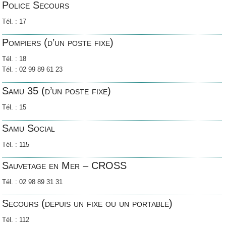
Police Secours
Tél. : 17
Pompiers (d’un poste fixe)
Tél. : 18
Tél. : 02 99 89 61 23
Samu 35 (d’un poste fixe)
Tél. : 15
Samu Social
Tél. : 115
Sauvetage en Mer – CROSS
Tél. : 02 98 89 31 31
Secours (depuis un fixe ou un portable)
Tél. : 112