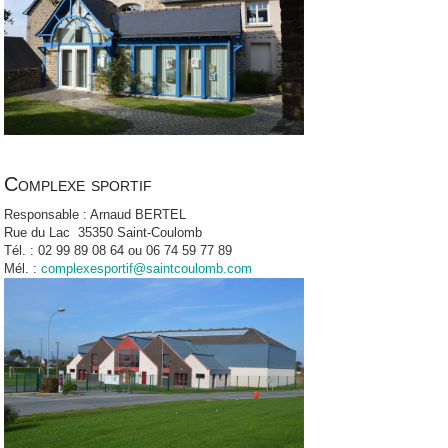
Complexe sportif
Responsable : Arnaud BERTEL
Rue du Lac 35350 Saint-Coulomb
Tél. : 02 99 89 08 64 ou 06 74 59 77 89
Mél. :
complexesportif@saintcoulomb.com