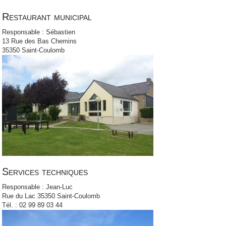
Restaurant municipal
Responsable : Sébastien
13 Rue des Bas Chemins
35350 Saint-Coulomb
Services techniques
Responsable : Jean-Luc
Rue du Lac 35350 Saint-Coulomb
Tél. : 02 99 89 03 44