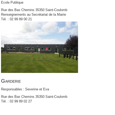
Ecole Publique
Rue des Bas Chemins 35350 Saint-Coulomb
Renseignements au Secrétariat de la Mairie
Tél. : 02 99 89 00 21
Garderie
Responsables : Severine et Eva
Rue des Bas Chemins 35350 Saint-Coulomb
Tél. : 02 99 89 02 27