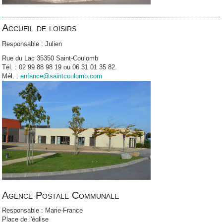
Accueil de loisirs
Responsable : Julien
Rue du Lac 35350 Saint-Coulomb
Tél. : 02 99 88 98 19 ou 06 31 01 35 82.
Mél. :
enfance@saintcoulomb.com
Agence Postale Communale
Responsable : Marie-France
Place de l'église