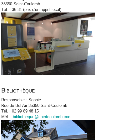
35350 Saint-Coulomb
Tél. : 36 31 (prix d'un appel local)
Bibliothèque
Responsable : Sophie
Rue de Bel Air 35350 Saint-Coulomb
Tél. : 02 99 89 48 15
Mél. :
bibliotheque@saintcoulomb.com