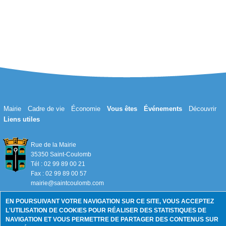
Mairie
Cadre de vie
Économie
Vous êtes
Événements
Découvrir
Liens utiles
Rue de la Mairie
35350 Saint-Coulomb
Tél : 02 99 89 00 21
Fax : 02 99 89 00 57
mairie@saintcoulomb.com
EN POURSUIVANT VOTRE NAVIGATION SUR CE SITE, VOUS ACCEPTEZ
L'UTILISATION DE COOKIES POUR RÉALISER DES STATISTIQUES DE
Mentions légales
NAVIGATION ET VOUS PERMETTRE DE PARTAGER DES CONTENUS SUR