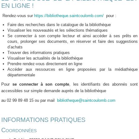
EN LIGNE !
Rendez-vous sur
https://bibliotheque.saintcoulomb.com/
pour :
Faire des recherches dans le catalogue de la bibliothèque
Visualiser les nouveautés et les sélections thématiques
Se connecter à son compte lecteur et ainsi accéder à ses prêts en
cours, prolonger ses documents, en réserver et faire des suggestions
d’achats
Trouver des informations pratiques
Visualiser les actualités de la bibliothèque
Prendre rendez-vous directement en ligne
Accéder aux ressources en ligne proposées par la médiathèque
départementale
Pour
se connecter à son compte
, les identifiants des abonnés sont
accessibles sur simple demande auprès de la bibliothèque
au 02 99 89 48 15 ou par mail
bibliotheque@saintcoulomb.com
INFORMATIONS PRATIQUES
Coordonnées