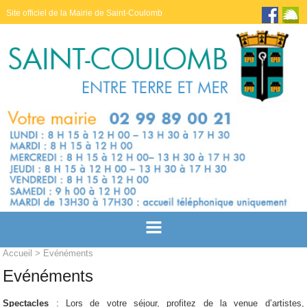
Site officiel de la Mairie de Saint-Coulomb
Accueil
> Evénéments
Evénéments
Spectacles
: Lors de votre séjour, profitez de la venue d’artistes,