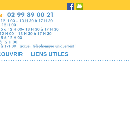
COUVRIR
LIENS UTILES