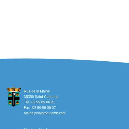
Rue de la Mairie
35350 Saint-Coulomb
Tél : 02 99 89 00 21
Fax : 02 99 89 00 57
mairie@saintcoulomb.com