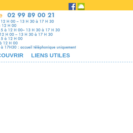
COUVRIR
LIENS UTILES