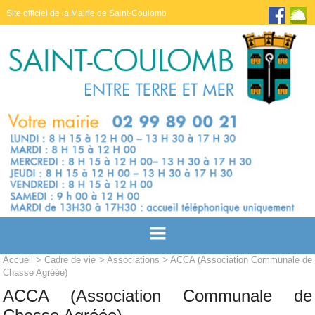
Site officiel de la Mairie de Saint-Coulomb
Accueil
>
Cadre de vie
>
Associations
> ACCA (Association Communale de
Chasse Agréée)
ACCA (Association Communale de