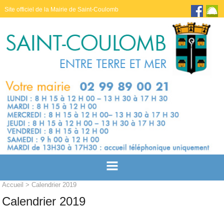
Site officiel de la Mairie de Saint-Coulomb
Accueil
> Calendrier 2019
Calendrier 2019