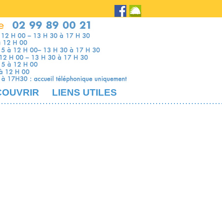
COUVRIR
LIENS UTILES