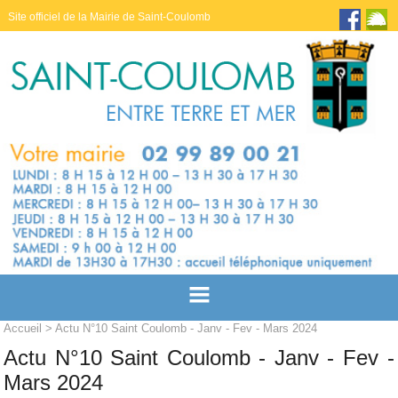
Site officiel de la Mairie de Saint-Coulomb
Accueil
> Actu N°10 Saint Coulomb - Janv - Fev - Mars 2024
Actu N°10 Saint Coulomb - Janv - Fev -
Mars 2024