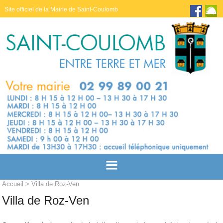
Site officiel de la Mairie de Saint-Coulomb
Accueil
> Villa de Roz-Ven
Villa de Roz-Ven