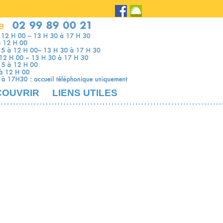
COUVRIR
LIENS UTILES