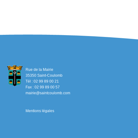
Rue de la Mairie
35350 Saint-Coulomb
Tél : 02 99 89 00 21
Fax : 02 99 89 00 57
mairie@saintcoulomb.com
Mentions légales