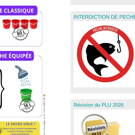
INTERDICTION DE PECHE
Révision du PLU 2026