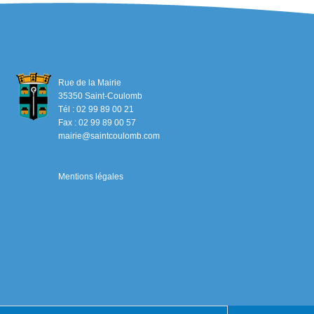
Rue de la Mairie
35350 Saint-Coulomb
Tél : 02 99 89 00 21
Fax : 02 99 89 00 57
mairie@saintcoulomb.com
Mentions légales