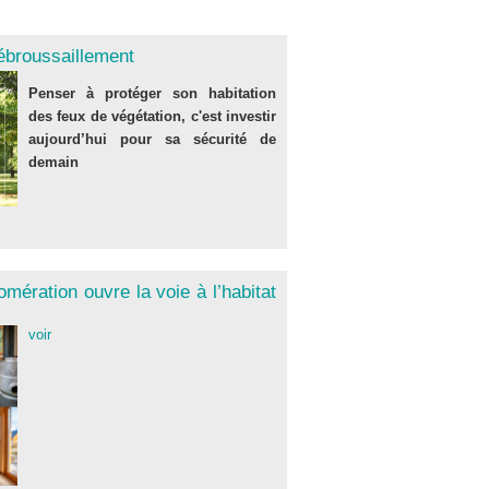
ébroussaillement
Penser à protéger son habitation
des feux de végétation, c'est investir
aujourd’hui pour sa sécurité de
demain
omération ouvre la voie à l’habitat
voir