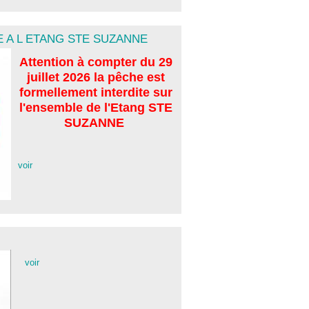
 A L ETANG STE SUZANNE
Attention à compter du 29
juillet 2026 la pêche est
formellement interdite sur
l'ensemble de l'Etang STE
SUZANNE
voir
voir