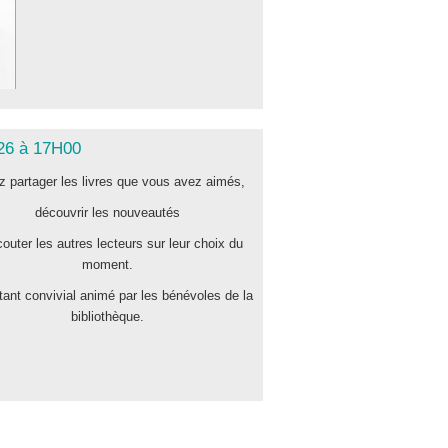
6 à 17H00
 partager les livres que vous avez aimés,
découvrir les nouveautés
outer les autres lecteurs sur leur choix du
moment.
tant convivial animé par les bénévoles de la
bibliothèque.